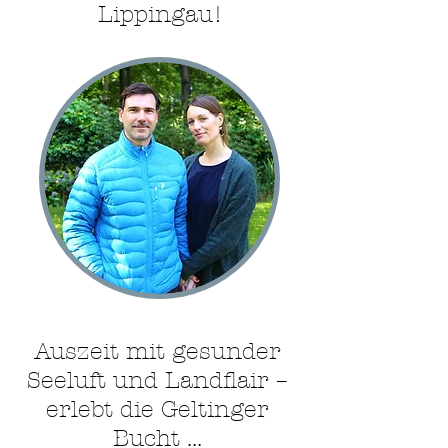
Lippingau!
Auszeit mit gesunder
Seeluft und Landflair –
erlebt die Geltinger
Bucht ...