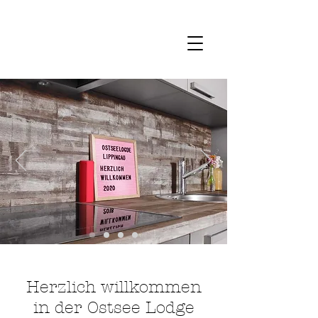
Herzlich willkommen
in
der Ostsee Lodge