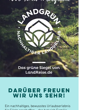
DARÜBER FREUEN
WIR UNS SEHR!
Ein nachhaltiges, bewusstes Urlaubserlebnis